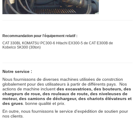
Recommandation pour l'équipement relatif :
CAT 330BL KOMATSU PC300-6 Hitachi EX300-5 de CAT E300B de
Kobelco SK300 (30ton)
Notre service :
Nous fournissons de diverses machines utilisées de constrction
globalement pour des utilisateurs à partir de différents pays. Nos
actions de machine incluent
des excavatrices, des bouteurs, des
chargeurs de roue, des rouleaux de route, des niveleuses de
moteur, des camions de déchargeur, des chariots élévateurs et
des grues
. bonne qualité et prix.
En outre, nous fournissons le service d'expédition de soutien pour
nos clients.