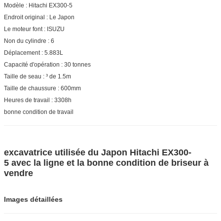
Modèle : Hitachi EX300-5
Endroit original : Le Japon
Le moteur font : ISUZU
Non du cylindre : 6
Déplacement : 5.883L
Capacité d'opération : 30 tonnes
Taille de seau : ³ de 1.5m
Taille de chaussure : 600mm
Heures de travail : 3308h
bonne condition de travail
excavatrice utilisée du Japon Hitachi EX300-
5 avec la ligne et la bonne condition de briseur à
vendre
Images détaillées