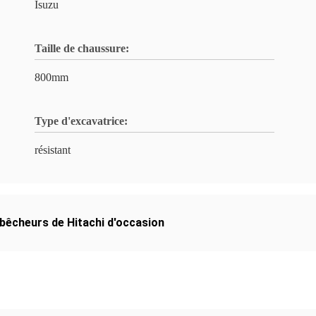
Isuzu
Taille de chaussure:
800mm
Type d'excavatrice:
résistant
bêcheurs de Hitachi d'occasion