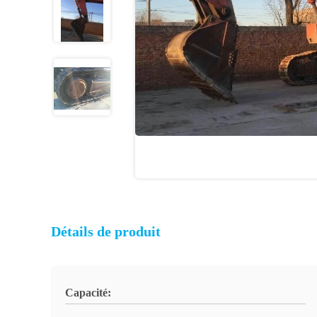
Détails de produit
Capacité: