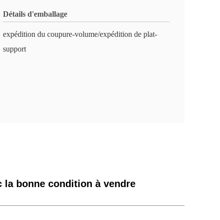
Détails d'emballage
expédition du coupure-volume/expédition de plat-
support
ec la bonne condition à vendre