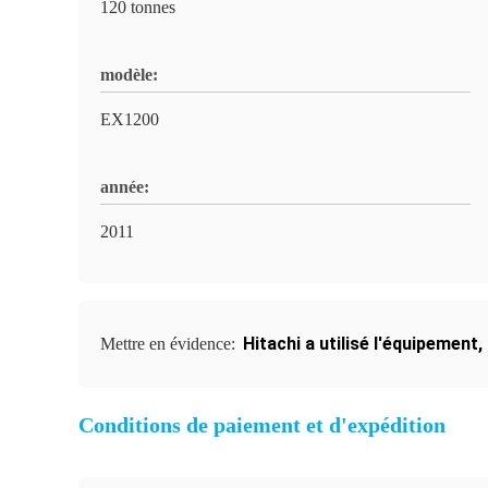
120 tonnes
modèle:
EX1200
année:
2011
Hitachi a utilisé l'équipement
,
Mettre en évidence:
Conditions de paiement et d'expédition