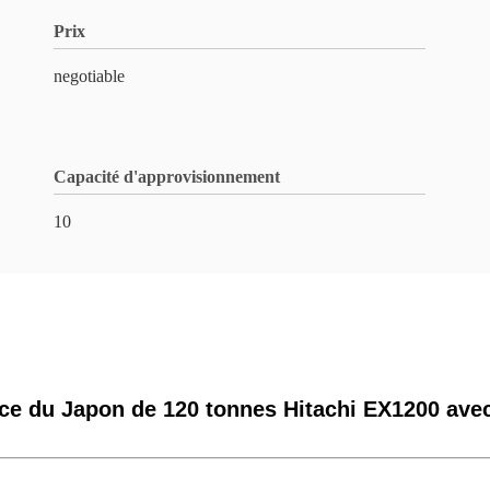
Prix
negotiable
Capacité d'approvisionnement
10
trice du Japon de 120 tonnes Hitachi EX1200 av