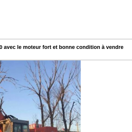
0 avec le moteur fort et bonne condition à vendre