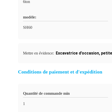
6ton
modèle:
SH60
Excavatrice d'occasion
,
petit
Mettre en évidence:
Conditions de paiement et d'expédition
Quantité de commande min
1