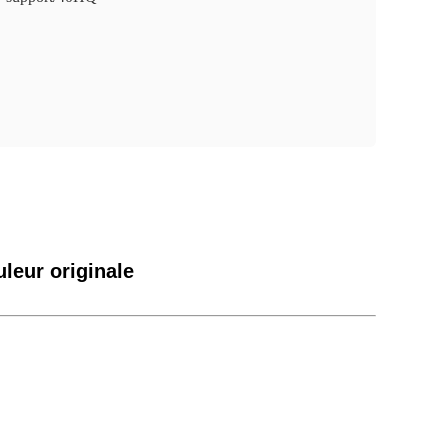
uleur originale