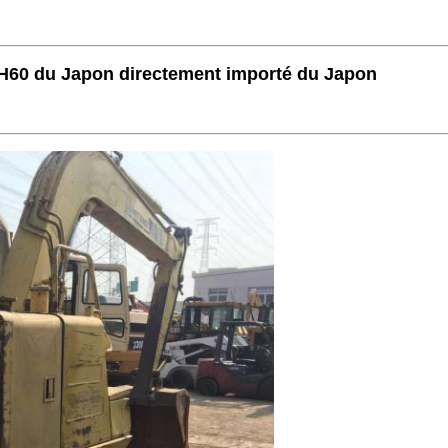
SH60 du Japon directement importé du Japon