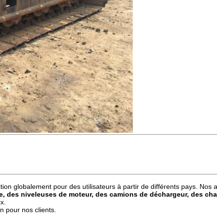
ion globalement pour des utilisateurs à partir de différents pays. Nos
e, des niveleuses de moteur, des camions de déchargeur, des char
ix.
n pour nos clients.