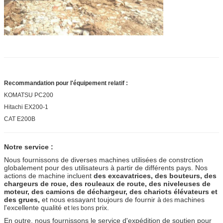
Recommandation pour l'équipement relatif :
KOMATSU PC200
Hitachi EX200-1
CAT E200B
Notre service :
Nous fournissons de diverses machines utilisées de constrction
globalement pour des utilisateurs à partir de différents pays. Nos
actions de machine incluent
des excavatrices, des bouteurs, des
chargeurs de roue, des rouleaux de route, des niveleuses de
moteur, des camions de déchargeur, des chariots élévateurs et
des grues,
et nous essayant toujours de fournir à
machines
des
l'excellente qualité et
prix.
les bons
En outre, nous fournissons le service d'expédition de soutien pour