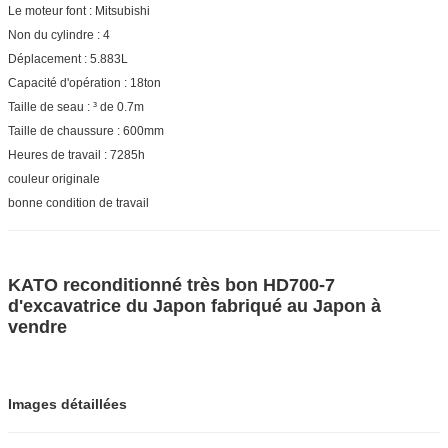
Le moteur font : Mitsubishi
Non du cylindre : 4
Déplacement : 5.883L
Capacité d'opération : 18ton
Taille de seau : ³ de 0.7m
Taille de chaussure : 600mm
Heures de travail : 7285h
couleur originale
bonne condition de travail
KATO reconditionné très bon HD700-7
d'excavatrice du Japon fabriqué au Japon à
vendre
Images détaillées