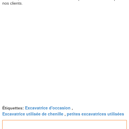
nos clients.
Excavatrice d'occasion
Étiquettes:
,
Excavatrice utilisée de chenille
petites excavatrices utilisées
,