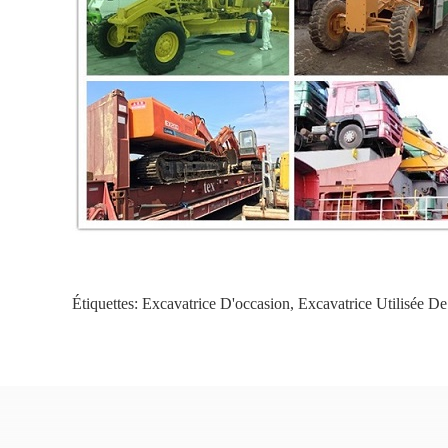
Étiquettes:
Excavatrice D'occasion
,
Excavatrice Utilisée De