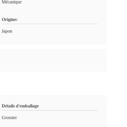
Mécanique
Origine:
Japon
Détails d'emballage
Grossier