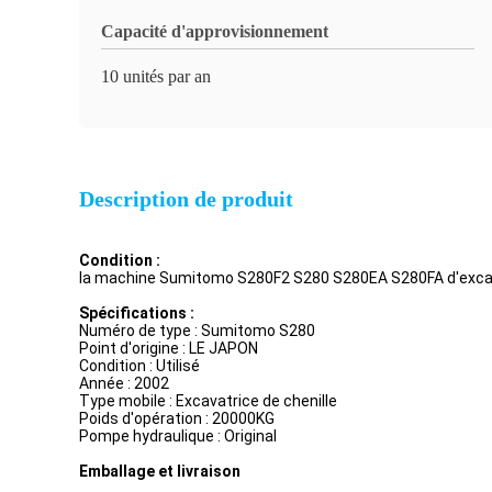
Capacité d'approvisionnement
10 unités par an
Description de produit
Condition :
la machine Sumitomo S280F2 S280 S280EA S280FA d'excavat
Spécifications :
Numéro de type :
Sumitomo S280
Point d'origine : LE JAPON
Condition : Utilisé
Année : 2002
Type mobile : Excavatrice de chenille
Poids d'opération : 20000KG
Pompe hydraulique : Original
Emballage et livraison