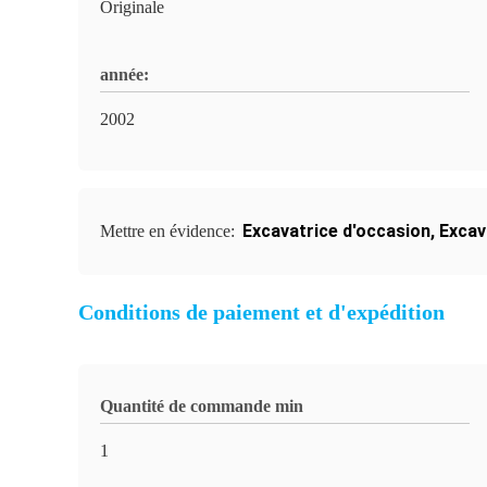
Originale
année:
2002
Excavatrice d'occasion
,
Excava
Mettre en évidence:
Conditions de paiement et d'expédition
Quantité de commande min
1