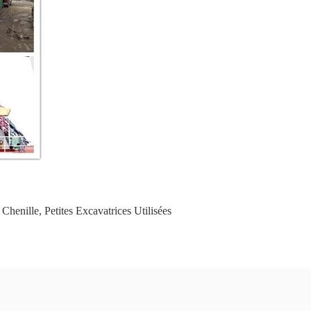
 Chenille
,
Petites Excavatrices Utilisées