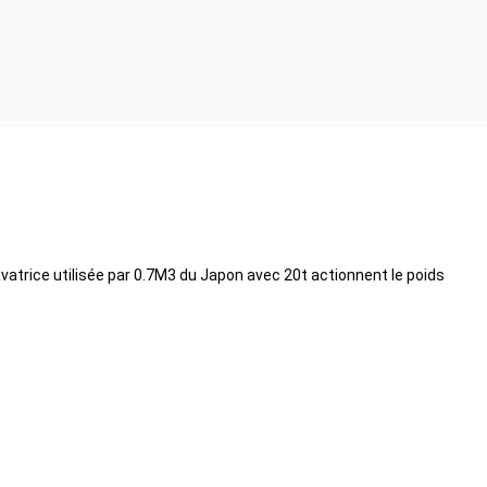
rice utilisée par 0.7M3 du Japon avec 20t actionnent le poids