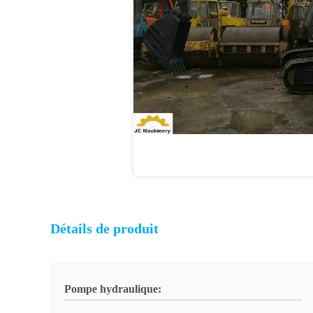
Détails de produit
Pompe hydraulique: