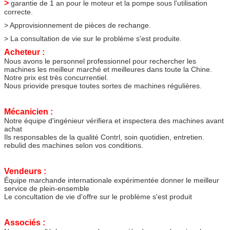
>
garantie de 1 an pour le moteur et la pompe sous l'utilisation
correcte.
> Approvisionnement de pièces de rechange.
> La consultation de vie sur le problème s'est produite.
Acheteur :
Nous avons le personnel professionnel pour rechercher les
machines les meilleur marché et meilleures dans toute la Chine.
Notre prix est très concurrentiel.
Nous priovide presque toutes sortes de machines régulières.
Mécanicien :
Notre équipe d'ingénieur vérifiera et inspectera des machines avant
achat
Ils responsables de la qualité Contrl, soin quotidien, entretien.
rebulid des machines selon vos conditions.
Vendeurs :
Équipe marchande internationale expérimentée donner le meilleur
service de plein-ensemble
Le concultation de vie d'offre sur le problème s'est produit
Associés :