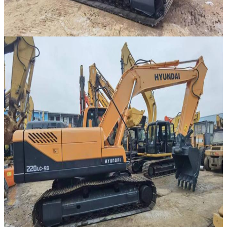
Laisser un message
Nous vous rappellerons bientôt!