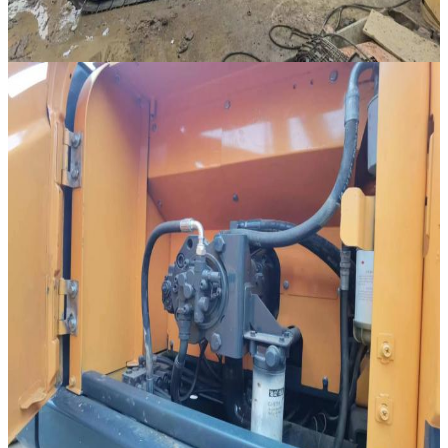
SOUMETTRE