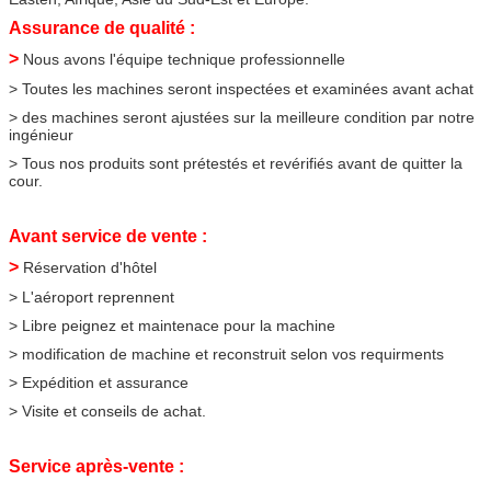
Assurance de qualité :
>
Nous avons l'équipe technique professionnelle
> Toutes les machines seront inspectées et examinées avant achat
> des machines seront ajustées sur la meilleure condition par notre
ingénieur
> Tous nos produits sont prétestés et revérifiés avant de quitter la
cour.
Avant service de vente :
>
Réservation d'hôtel
> L'aéroport reprennent
> Libre peignez et maintenace pour la machine
> modification de machine et reconstruit selon vos requirments
> Expédition et assurance
> Visite et conseils de achat.
Service après-vente :