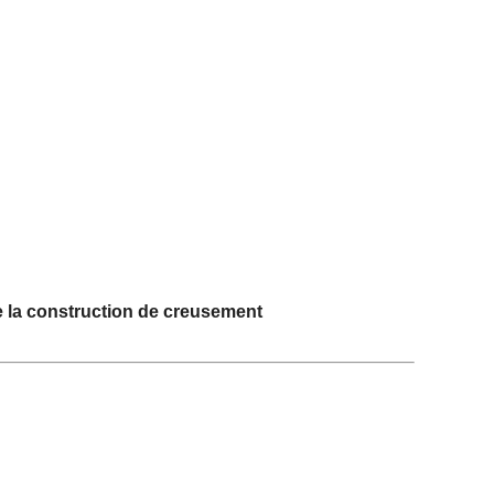
e la construction de creusement