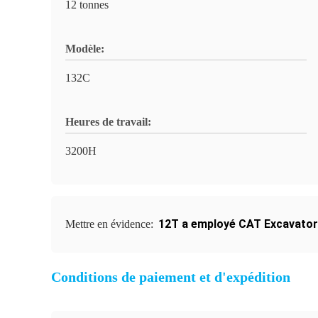
12 tonnes
Modèle:
132C
Heures de travail:
3200H
12T a employé CAT Excavato
Mettre en évidence:
Conditions de paiement et d'expédition