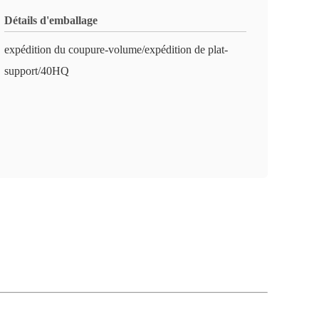
Détails d'emballage
expédition du coupure-volume/expédition de plat-
support/40HQ