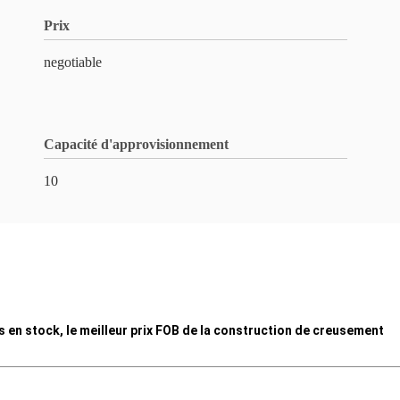
Prix
negotiable
Capacité d'approvisionnement
10
en stock, le meilleur prix FOB de la construction de creusement