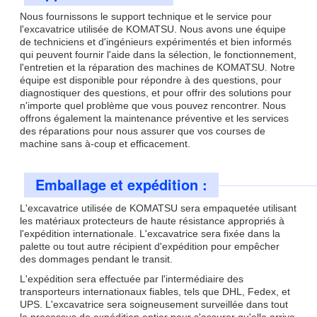
Nous fournissons le support technique et le service pour
l'excavatrice utilisée de KOMATSU. Nous avons une équipe
de techniciens et d'ingénieurs expérimentés et bien informés
qui peuvent fournir l'aide dans la sélection, le fonctionnement,
l'entretien et la réparation des machines de KOMATSU. Notre
équipe est disponible pour répondre à des questions, pour
diagnostiquer des questions, et pour offrir des solutions pour
n'importe quel problème que vous pouvez rencontrer. Nous
offrons également la maintenance préventive et les services
des réparations pour nous assurer que vos courses de
machine sans à-coup et efficacement.
Emballage et expédition :
L'excavatrice utilisée de KOMATSU sera empaquetée utilisant
les matériaux protecteurs de haute résistance appropriés à
l'expédition internationale. L'excavatrice sera fixée dans la
palette ou tout autre récipient d'expédition pour empêcher
des dommages pendant le transit.
L'expédition sera effectuée par l'intermédiaire des
transporteurs internationaux fiables, tels que DHL, Fedex, et
UPS. L'excavatrice sera soigneusement surveillée dans tout
le processus de expédition entier pour s'assurer qu'elle arrive