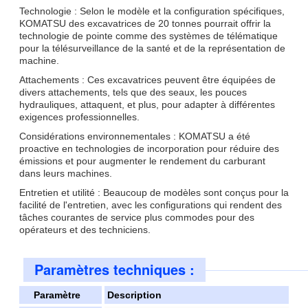
Technologie : Selon le modèle et la configuration spécifiques,
KOMATSU des excavatrices de 20 tonnes pourrait offrir la
technologie de pointe comme des systèmes de télématique
pour la télésurveillance de la santé et de la représentation de
machine.
Attachements : Ces excavatrices peuvent être équipées de
divers attachements, tels que des seaux, les pouces
hydrauliques, attaquent, et plus, pour adapter à différentes
exigences professionnelles.
Considérations environnementales : KOMATSU a été
proactive en technologies de incorporation pour réduire des
émissions et pour augmenter le rendement du carburant
dans leurs machines.
Entretien et utilité : Beaucoup de modèles sont conçus pour la
facilité de l'entretien, avec les configurations qui rendent des
tâches courantes de service plus commodes pour des
opérateurs et des techniciens.
Paramètres techniques :
Paramètre
Description