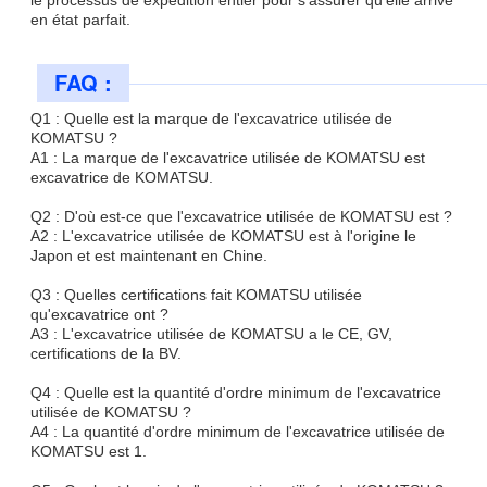
en état parfait.
FAQ :
Q1 : Quelle est la marque de l'excavatrice utilisée de
KOMATSU ?
A1 : La marque de l'excavatrice utilisée de KOMATSU est
excavatrice de KOMATSU.
Q2 : D'où est-ce que l'excavatrice utilisée de KOMATSU est ?
A2 : L'excavatrice utilisée de KOMATSU est à l'origine le
Japon et est maintenant en Chine.
Q3 : Quelles certifications fait KOMATSU utilisée
qu'excavatrice ont ?
A3 : L'excavatrice utilisée de KOMATSU a le CE, GV,
certifications de la BV.
Q4 : Quelle est la quantité d'ordre minimum de l'excavatrice
utilisée de KOMATSU ?
A4 : La quantité d'ordre minimum de l'excavatrice utilisée de
KOMATSU est 1.