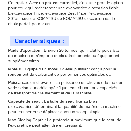
Caterpillar. Avec un prix concurrentiel, c'est une grande option
pour ceux qui recherchent une excavatrice d'occasion fiable.
L'excavatrice Price, excavatrice Best Price, l'excavatrice
20Ton, ceci de KOMATSU de KOMATSU d'occasion est le
choix parfait pour vous.
Caractéristiques :
Poids d'opération : Environ 20 tonnes, qui inclut le poids bas
de machine et n'importe quels attachements ou équipement
supplémentaires.
Moteur : Équipé d'un moteur diesel puissant conçu pour le
rendement du carburant de performances optimales et.
Puissances en chevaux : La puissance en chevaux du moteur
varie selon le modèle spécifique, contribuant aux capacités
de transport de creusement et de la machine.
Capacité de seau : La taille du seau fixé au bras
d'excavatrice, déterminant la quantité de matériel la machine
peut creuser et se déplacer dans un scoop simple.
Max Digging Depth : La profondeur maximum que le seau de
l'excavatrice peut atteindre en creusant.