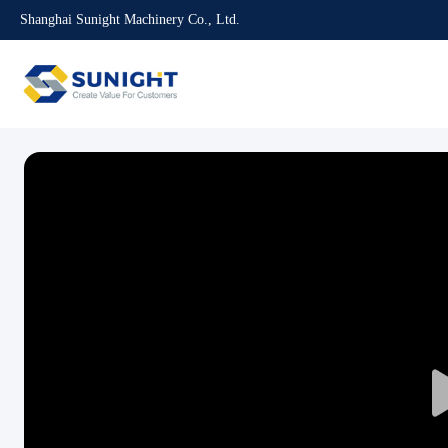
Shanghai Sunight Machinery Co., Ltd.