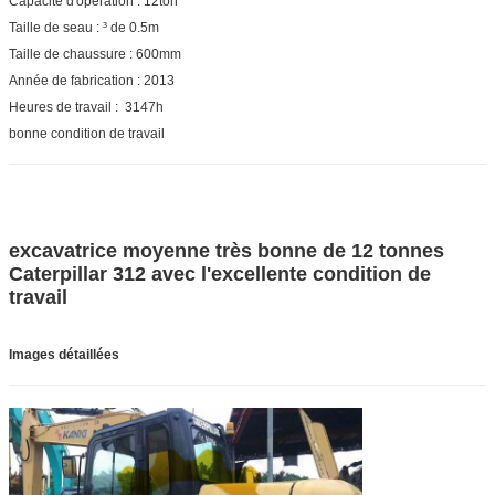
Capacité d'opération : 12ton
Taille de seau : ³ de 0.5m
Taille de chaussure : 600mm
Année de fabrication : 2013
Heures de travail : 3147h
bonne condition de travail
excavatrice moyenne très bonne de 12 tonnes
Caterpillar
312 avec l'excellente condition de
travail
Images détaillées