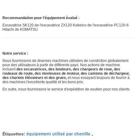
Recommandation pour l'équipement évalué :
Excavatrice SK120 de l'excavatrice ZX120 Kobelco de l'excavatrice PC120-6
Hitachi de KOMATSU
Notre service :
Nous fournissons de diverses machines utilisées de constrction globalement
pour des utilisateurs à partir de différents pays. Nos actions de machine
incluent
des excavatrices, des bouteurs, des chargeurs de roue, des
rouleaux de route, des niveleuses de moteur, des camions de déchargeur,
des chariots élévateurs et des grues,
et nous essayant toujours de fournir à
des
machines l'excellente qualité et les bons prix.
En outre, nous fournissons le service d'expédition de soutien pour nos clients.
équipement utilisé par chenille
Étiquettes:
,