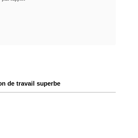
n de travail superbe