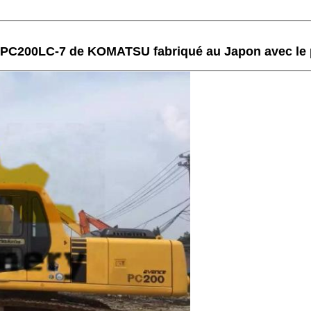
PC200LC-7 de KOMATSU fabriqué au Japon avec le p