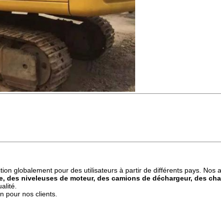
ion globalement pour des utilisateurs à partir de différents pays. Nos
e, des niveleuses de moteur, des camions de déchargeur, des char
alité.
n pour nos clients.