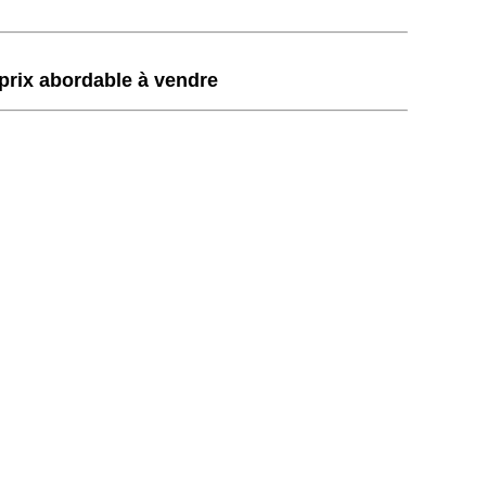
rix abordable à vendre