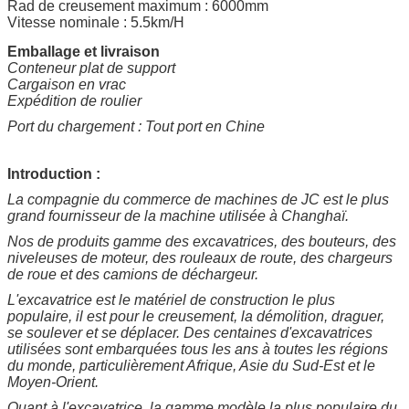
Rad de creusement maximum : 6000mm
Vitesse nominale : 5.5km/H
Emballage et livraison
Conteneur plat de support
Cargaison en vrac
Expédition de roulier
Port du chargement : Tout port en Chine
Introduction :
La compagnie du commerce de machines de JC est le plus
grand fournisseur de la machine utilisée à Changhaï.
Nos de produits gamme des excavatrices, des bouteurs, des
niveleuses de moteur, des rouleaux de route, des chargeurs
de roue et des camions de déchargeur.
L'excavatrice est le matériel de construction le plus
populaire, il est pour le creusement, la démolition, draguer,
se soulever et se déplacer. Des centaines d'excavatrices
utilisées sont embarquées tous les ans à toutes les régions
du monde, particulièrement Afrique, Asie du Sud-Est et le
Moyen-Orient.
Quant à l'excavatrice, la gamme modèle la plus populaire du