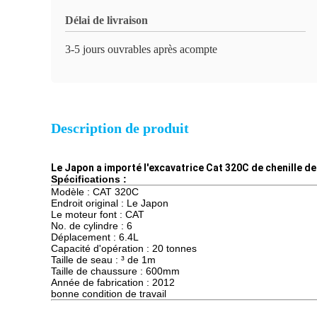
Délai de livraison
3-5 jours ouvrables après acompte
Description de produit
Le Japon a importé l'excavatrice Cat 320C de chenille d
Spécifications :
Modèle : CAT 320C
Endroit original : Le Japon
Le moteur font : CAT
No. de cylindre : 6
Déplacement : 6.4L
Capacité d'opération : 20 tonnes
Taille de seau : ³ de 1m
Taille de chaussure : 600mm
Année de fabrication : 2012
bonne condition de travail