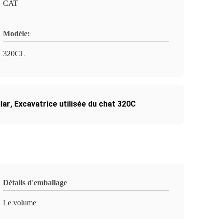
CAT
Modèle:
320CL
lar
,
Excavatrice utilisée du chat 320C
Détails d'emballage
Le volume