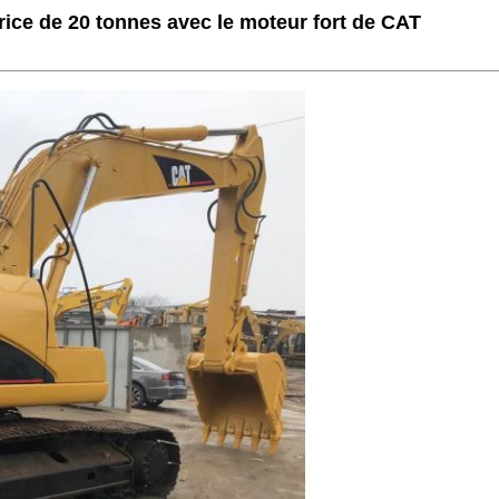
ice de 20 tonnes avec le moteur fort de CAT