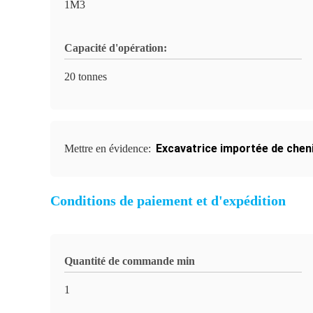
1M3
Capacité d'opération:
20 tonnes
Excavatrice importée de chenil
Mettre en évidence:
Conditions de paiement et d'expédition
Quantité de commande min
1