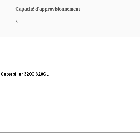
Capacité d'approvisionnement
5
e Caterpillar 320C 320CL