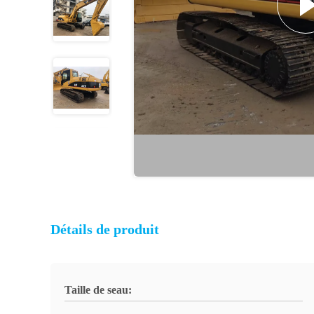
Détails de produit
Taille de seau: