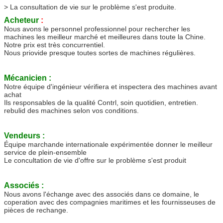
> La consultation de vie sur le problème s'est produite.
Acheteur
:
Nous avons le personnel professionnel pour rechercher les
machines les meilleur marché et meilleures dans toute la Chine.
Notre prix est très concurrentiel.
Nous priovide presque toutes sortes de machines régulières.
Mécanicien :
Notre équipe d'ingénieur vérifiera et inspectera des machines avant
achat
Ils responsables de la qualité Contrl, soin quotidien, entretien.
rebulid des machines selon vos conditions.
Vendeurs :
Équipe marchande internationale expérimentée donner le meilleur
service de plein-ensemble
Le concultation de vie d'offre sur le problème s'est produit
Associés :
Nous avons l'échange avec des associés dans ce domaine, le
coperation avec des compagnies maritimes et les fournisseuses de
pièces de rechange.