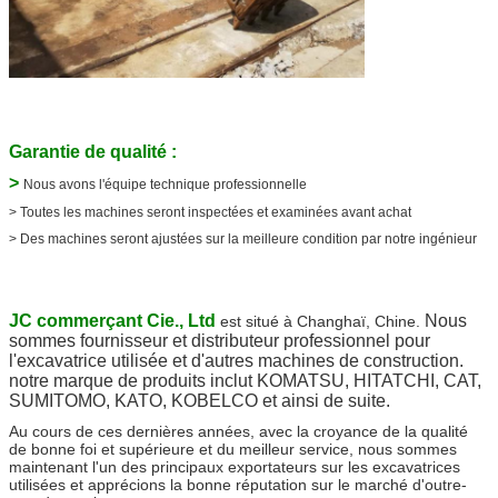
Garantie de qualité :
>
Nous avons l'équipe technique professionnelle
> Toutes les machines seront inspectées et examinées avant achat
> Des machines seront ajustées sur la meilleure condition par notre ingénieur
JC commerçant Cie., Ltd
Nous
est situé à Changhaï, Chine
.
sommes fournisseur et distributeur professionnel pour
l'excavatrice utilisée et d'autres machines de construction.
notre marque de produits inclut KOMATSU, HITATCHI, CAT,
SUMITOMO, KATO, KOBELCO et ainsi de suite.
Au cours de ces dernières années, avec la croyance de la qualité
de bonne foi et supérieure et du meilleur service, nous sommes
maintenant l'un des principaux exportateurs sur les excavatrices
utilisées et apprécions la bonne réputation sur le marché d'outre-