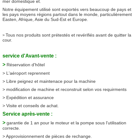
mer domestique et.
Notre équipement utilisé sont exportés vers beaucoup de pays et
les pays moyens régions partout dans le monde, particulièrement
Easten, Afrique, Asie du Sud-Est et Europe.
Tous nos produits sont prétestés et revérifiés avant de quitter la
>
cour.
service d'Avant-vente :
>
Réservation d'hôtel
> L'aéroport reprennent
> Libre peignez et maintenace pour la machine
> modification de machine et reconstruit selon vos requirments
> Expédition et assurance
> Visite et conseils de achat.
Service après-vente :
>
garantie de 1 an pour le moteur et la pompe sous l'utilisation
correcte.
> Approvisionnement de pièces de rechange.