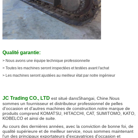
Qualité garantie:
> Nous avons une équipe technique professionnelle
> Toutes les machines seront inspectées et testées avant l'achat
> Les machines seront ajustées au meilleur état par notre ingénieur
JC Trading CO., LTD
est situé dans
Shangai, Chine
.Nous
sommes un fournisseur et distributeur professionnel de pelles
d'occasion et d'autres machines de construction.notre marque de
produits comprend KOMATSU, HITACCHI, CAT, SUMITOMO, KATO,
KOBELCO et ainsi de suite.
Au cours des dernières années, avec la conviction de bonne foi, de
qualité supérieure et de meilleur service, nous sommes maintenant
l'un des principaux exportateurs d'excavatrices d'occasion et