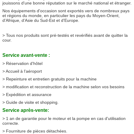
jouissons d'une bonne réputation sur le marché national et étranger.
Nos équipements d'occasion sont exportés vers de nombreux pays
et régions du monde, en particulier les pays du Moyen-Orient,
d'Afrique, d'Asie du Sud-Est et d'Europe.
> Tous nos produits sont pré-testés et revérifiés avant de quitter la
cour.
Service avant-vente :
> Réservation d'hôtel
> Accueil à l'aéroport
> Repeinture et entretien gratuits pour la machine
> modification et reconstruction de la machine selon vos besoins
> Expédition et assurance
> Guide de visite et shopping.
Service après-vente:
> 1 an de garantie pour le moteur et la pompe en cas d'utilisation
correcte.
> Fourniture de pièces détachées.