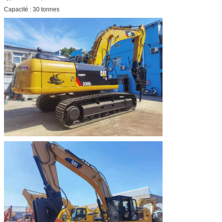
Capacité : 30 tonnes