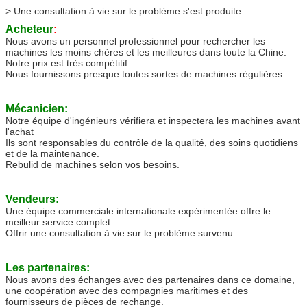
> Une consultation à vie sur le problème s'est produite.
Acheteur
:
Nous avons un personnel professionnel pour rechercher les
machines les moins chères et les meilleures dans toute la Chine.
Notre prix est très compétitif.
Nous fournissons presque toutes sortes de machines régulières.
Mécanicien:
Notre équipe d'ingénieurs vérifiera et inspectera les machines avant
l'achat
Ils sont responsables du contrôle de la qualité, des soins quotidiens
et de la maintenance.
Rebulid de machines selon vos besoins.
Vendeurs:
Une équipe commerciale internationale expérimentée offre le
meilleur service complet
Offrir une consultation à vie sur le problème survenu
Les partenaires:
Nous avons des échanges avec des partenaires dans ce domaine,
une coopération avec des compagnies maritimes et des
fournisseurs de pièces de rechange.