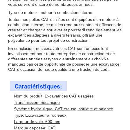
vous serviront encore de nombreuses années.
Type de moteur: moteur à combustion interne
Toutes nos pelles CAT utilisées sont équipées d'un moteur à
combustion interne, ce qui les rend puissantes et efficaces.de
creuser et charger à soulever et pousserIl rend également les
excavatrices adaptées à divers terrains, offrant une
polyvalence pour tout projet de construction.
En conclusion, nos excavatrices CAT sont un excellent
investissement pour toute entreprise de construction.et de
différentes années et types d'entraînement au choixNe
manquez pas cette opportunité de posséder une excavatrice
CAT d'occasion de haute qualité à une fraction du coût.
Caractéristiques:
Nom du produit: Excavatrices CAT usagées
Transmission mécanique
Système hydraulique: CAT creuse, soulève et balance
Type: Excavateur à rouleaux
Largeur de voie: 600 mm
Marque déposée: CAT