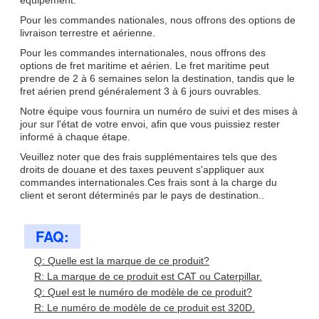
équipement.
Pour les commandes nationales, nous offrons des options de
livraison terrestre et aérienne.
Pour les commandes internationales, nous offrons des
options de fret maritime et aérien. Le fret maritime peut
prendre de 2 à 6 semaines selon la destination, tandis que le
fret aérien prend généralement 3 à 6 jours ouvrables.
Notre équipe vous fournira un numéro de suivi et des mises à
jour sur l'état de votre envoi, afin que vous puissiez rester
informé à chaque étape.
Veuillez noter que des frais supplémentaires tels que des
droits de douane et des taxes peuvent s'appliquer aux
commandes internationales.Ces frais sont à la charge du
client et seront déterminés par le pays de destination..
FAQ:
Q: Quelle est la marque de ce produit?
R: La marque de ce produit est CAT ou Caterpillar.
Q: Quel est le numéro de modèle de ce produit?
R: Le numéro de modèle de ce produit est 320D.