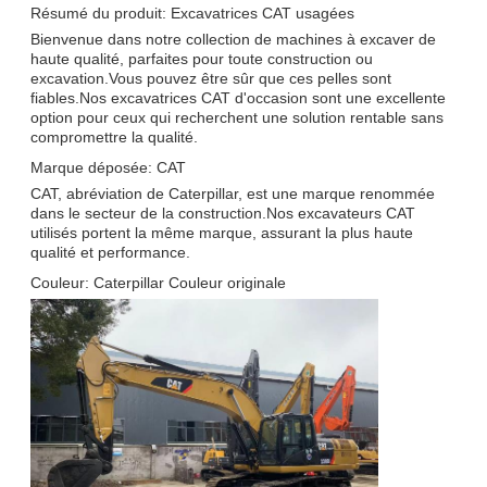
Résumé du produit: Excavatrices CAT usagées
Bienvenue dans notre collection de machines à excaver de
haute qualité, parfaites pour toute construction ou
excavation.Vous pouvez être sûr que ces pelles sont
fiables.Nos excavatrices CAT d'occasion sont une excellente
option pour ceux qui recherchent une solution rentable sans
compromettre la qualité.
Marque déposée: CAT
CAT, abréviation de Caterpillar, est une marque renommée
dans le secteur de la construction.Nos excavateurs CAT
utilisés portent la même marque, assurant la plus haute
qualité et performance.
Couleur: Caterpillar Couleur originale