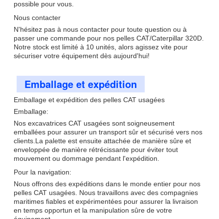
possible pour vous.
Nous contacter
N'hésitez pas à nous contacter pour toute question ou à
passer une commande pour nos pelles CAT/Caterpillar 320D.
Notre stock est limité à 10 unités, alors agissez vite pour
sécuriser votre équipement dès aujourd'hui!
Emballage et expédition
Emballage et expédition des pelles CAT usagées
Emballage:
Nos excavatrices CAT usagées sont soigneusement
emballées pour assurer un transport sûr et sécurisé vers nos
clients.La palette est ensuite attachée de manière sûre et
enveloppée de manière rétrécissante pour éviter tout
mouvement ou dommage pendant l'expédition.
Pour la navigation:
Nous offrons des expéditions dans le monde entier pour nos
pelles CAT usagées. Nous travaillons avec des compagnies
maritimes fiables et expérimentées pour assurer la livraison
en temps opportun et la manipulation sûre de votre