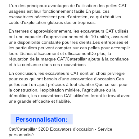
L'un des principaux avantages de l'utilisation des pelles CAT
usagées est leur fonctionnement facile.En plus, ces
excavatrices nécessitent peu d'entretien, ce qui réduit les
coûts d'exploitation globaux des entreprises.
En termes d'approvisionnement, les excavateurs CAT utilisés
ont une capacité d'approvisionnement de 10 unités, assurant
une disponibilité constante pour les clients.Les entreprises et
les particuliers peuvent compter sur ces pelles pour accomplir
leurs tâches efficacement et efficacementDe plus, la
réputation de la marque CAT/Caterpillar ajoute à la confiance
et à la confiance dans ces excavatrices.
En conclusion, les excavateurs CAT sont un choix privilégié
pour ceux qui ont besoin d'une excavatrice d'occasion.Ces
pelles sont un ajout précieux à tout chantier.Que ce soit pour
la construction, l'exploitation minière, l'agriculture ou la
démolition, les excavatrices CAT utilisées feront le travail avec
une grande efficacité et fiabilité.
Personnalisation:
Cat/Caterpillar 320D Excavators d'occasion - Service
personnalisé